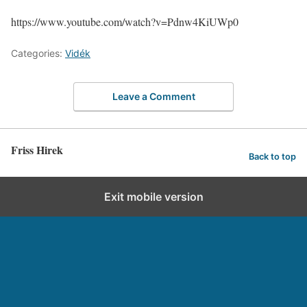
https://www.youtube.com/watch?v=Pdnw4KiUWp0
Categories:
Vidék
Leave a Comment
Friss Hirek
Back to top
Exit mobile version