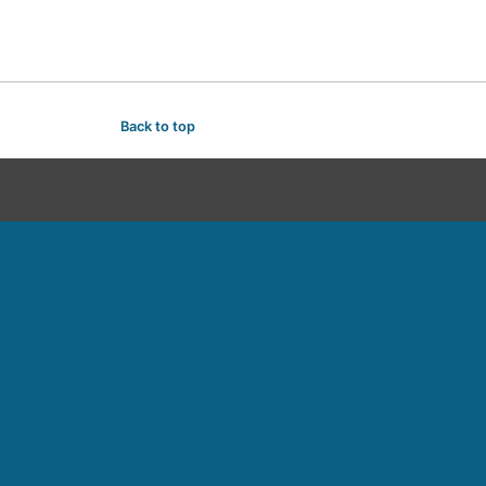
Back to top