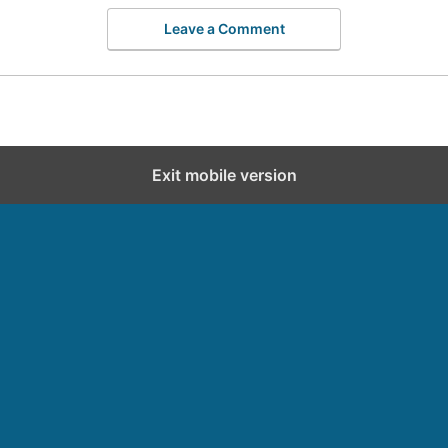
Leave a Comment
Exit mobile version