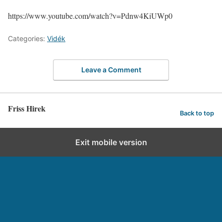
https://www.youtube.com/watch?v=Pdnw4KiUWp0
Categories:
Vidék
Leave a Comment
Friss Hirek
Back to top
Exit mobile version