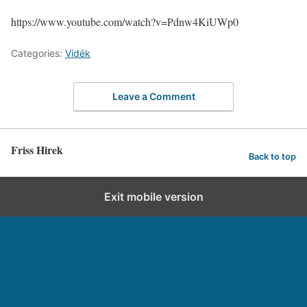
https://www.youtube.com/watch?v=Pdnw4KiUWp0
Categories:
Vidék
Leave a Comment
Friss Hirek
Back to top
Exit mobile version