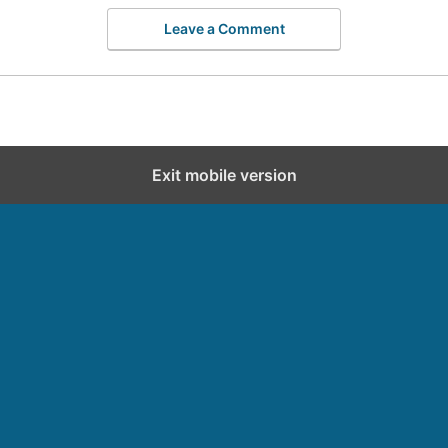
Leave a Comment
Exit mobile version