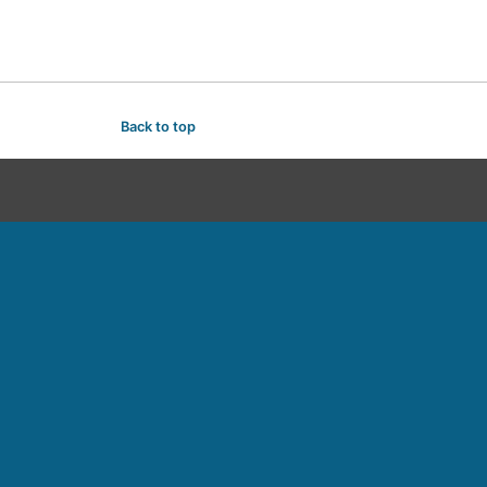
Back to top