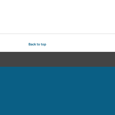
Back to top