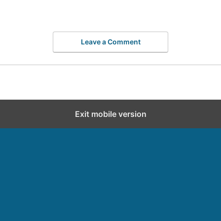
Leave a Comment
Exit mobile version