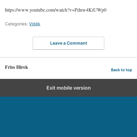
https://www.youtube.com/watch?v=Pdnw4KiUWp0
Categories:
Vidék
Leave a Comment
Friss Hirek
Back to top
Exit mobile version