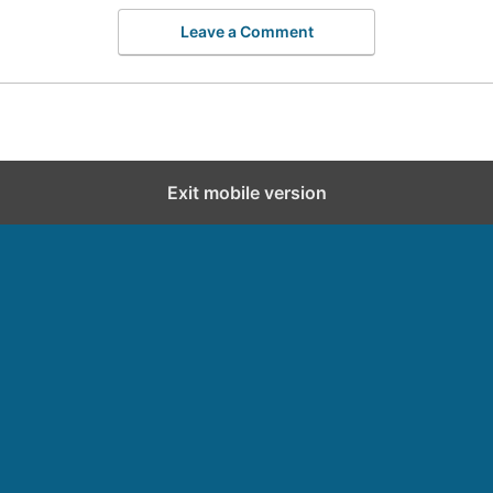
Leave a Comment
Exit mobile version