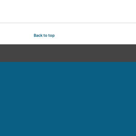
Back to top