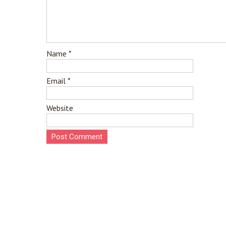
Name
*
Email
*
Website