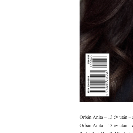
Orbán Anita – 13 év után – 
Orbán Anita – 13 év után – a