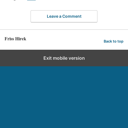
Leave a Comment
Friss Hirek
Back to top
Exit mobile version