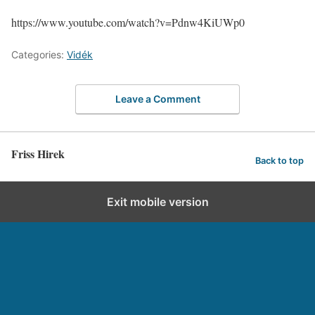
https://www.youtube.com/watch?v=Pdnw4KiUWp0
Categories:
Vidék
Leave a Comment
Friss Hirek
Back to top
Exit mobile version