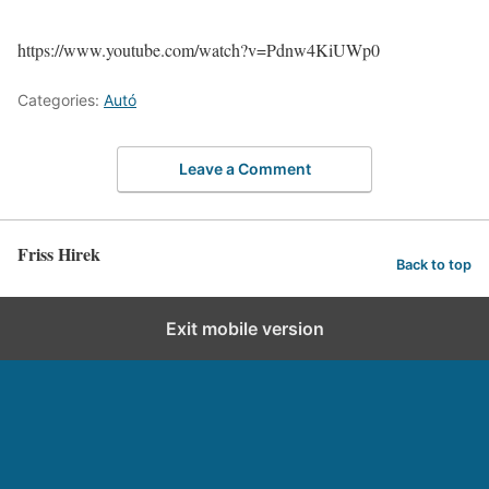
https://www.youtube.com/watch?v=Pdnw4KiUWp0
Categories:
Autó
Leave a Comment
Friss Hirek
Back to top
Exit mobile version