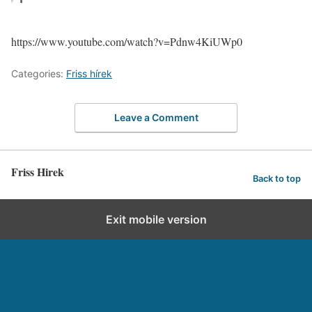
https://www.youtube.com/watch?v=Pdnw4KiUWp0
Categories:
Friss hírek
Leave a Comment
Friss Hirek
Back to top
Exit mobile version