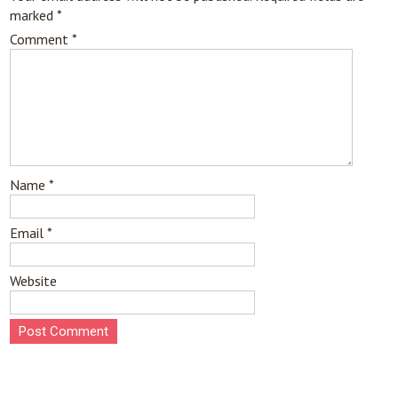
marked
*
Comment
*
Name
*
Email
*
Website