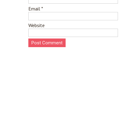
Email
*
Website