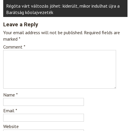
Régóta várt változás jöhet: kiderült, mikor indulhat újra a
Barátság kőolajvezeték
Leave a Reply
Your email address will not be published.
Required fields are
marked
*
Comment
*
Name
*
Email
*
Website