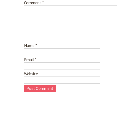
Comment
*
Name
*
Email
*
Website