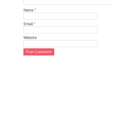
Name
*
Email
*
Website