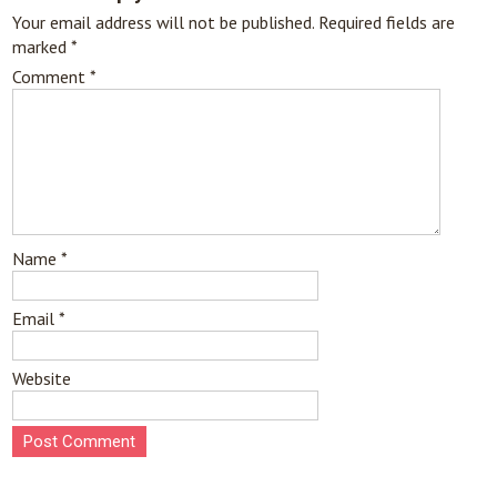
Your email address will not be published.
Required fields are
marked
*
Comment
*
Name
*
Email
*
Website