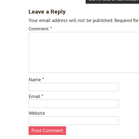
Leave a Reply
Your email address will not be published.
Required fi
Comment
*
Name
*
Email
*
Website