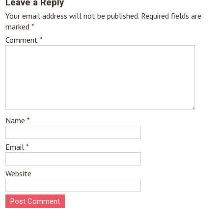
Leave a Reply
Your email address will not be published.
Required fields are
marked
*
Comment
*
Name
*
Email
*
Website