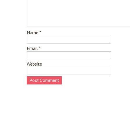
Name
*
Email
*
Website