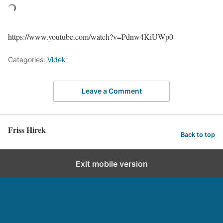
https://www.youtube.com/watch?v=Pdnw4KiUWp0
Categories:
Vidék
Leave a Comment
Friss Hirek
Back to top
Exit mobile version