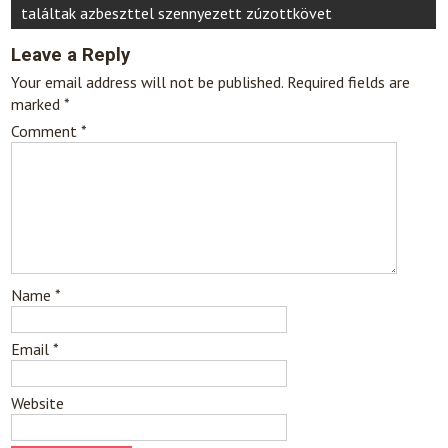
találtak azbeszttel szennyezett zúzottkövet
Leave a Reply
Your email address will not be published.
Required fields are
marked
*
Comment
*
Name
*
Email
*
Website