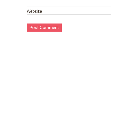
Website