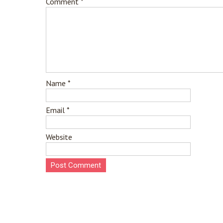
Comment
*
Name
*
Email
*
Website