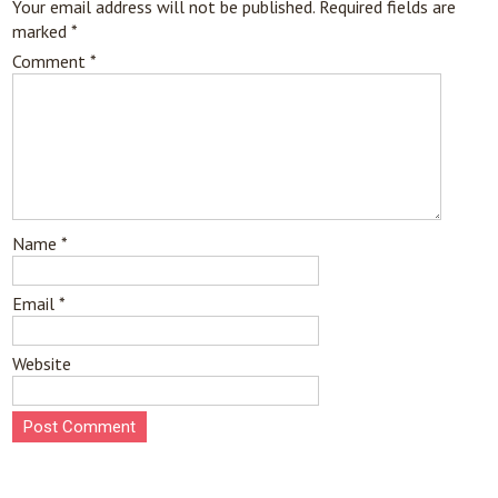
Your email address will not be published.
Required fields are
marked
*
Comment
*
Name
*
Email
*
Website