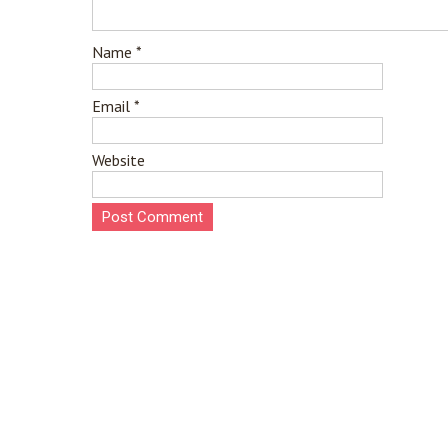
Name
*
Email
*
Website