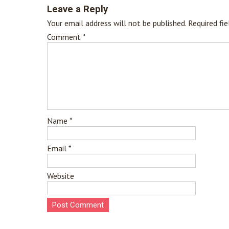
navigation
Leave a Reply
Your email address will not be published.
Required fi
Comment
*
Name
*
Email
*
Website