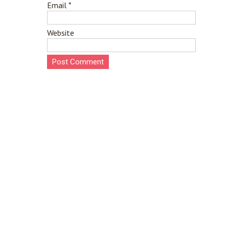
Email
*
Website