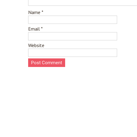
Name
*
Email
*
Website