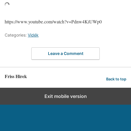
https://www.youtube.com/watch?v=Pdnw4KiUWp0
Categories:
Vidék
Leave a Comment
Friss Hirek
Back to top
Exit mobile version