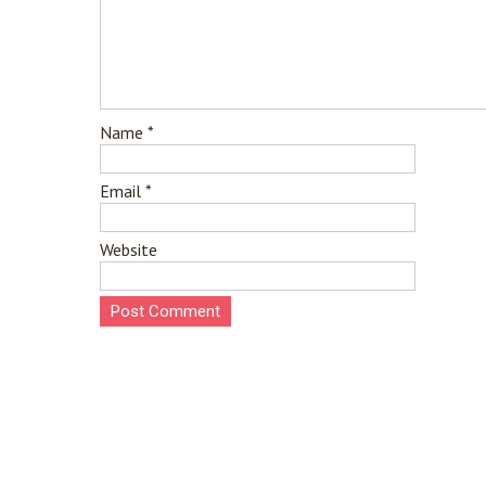
Name
*
Email
*
Website