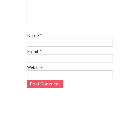
Name
*
Email
*
Website