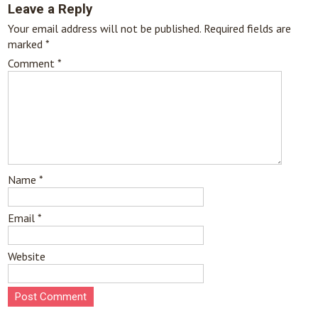
Leave a Reply
Your email address will not be published.
Required fields are
marked
*
Comment
*
Name
*
Email
*
Website