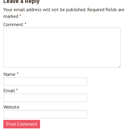
Leave a Reply
Your email address will not be published.
Required fields are
marked
*
Comment
*
Name
*
Email
*
Website