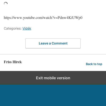
https://www.youtube.com/watch?v=Pdnw4KiUWp0
Categories:
Vidék
Leave a Comment
Friss Hirek
Back to top
Exit mobile version