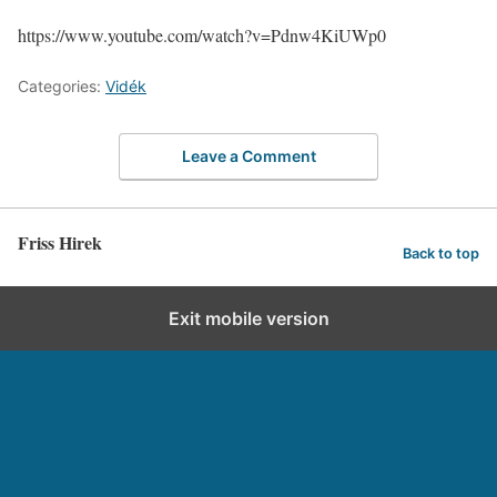
https://www.youtube.com/watch?v=Pdnw4KiUWp0
Categories:
Vidék
Leave a Comment
Friss Hirek
Back to top
Exit mobile version