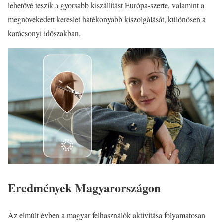
lehetővé teszik a gyorsabb kiszállítást Európa-szerte, valamint a
megnövekedett kereslet hatékonyabb kiszolgálását, különösen a
karácsonyi időszakban.
Eredmények Magyarországon
Az elmúlt évben a magyar felhasználók aktivitása folyamatosan