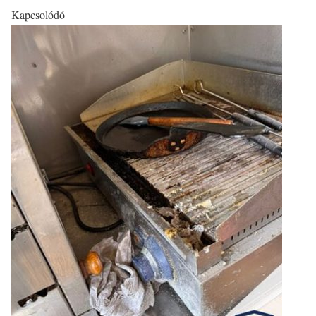
Kapcsolódó