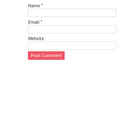
Name
*
Email
*
Website