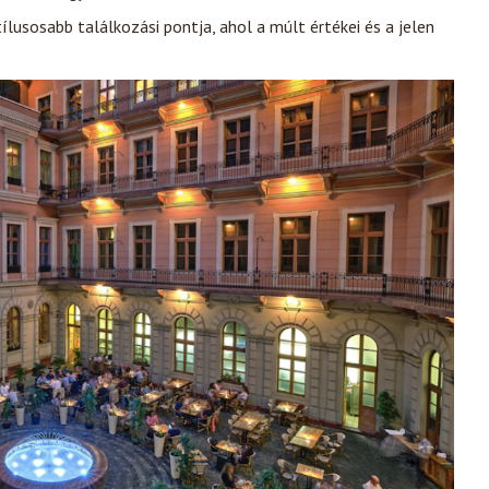
lusosabb találkozási pontja, ahol a múlt értékei és a jelen