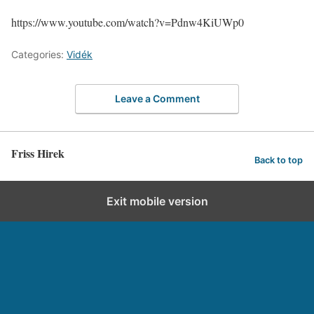
https://www.youtube.com/watch?v=Pdnw4KiUWp0
Categories:
Vidék
Leave a Comment
Friss Hirek
Back to top
Exit mobile version