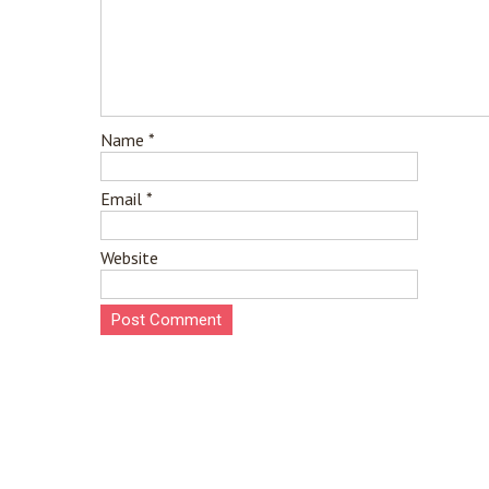
Name
*
Email
*
Website