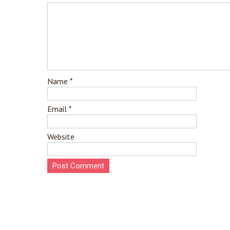
Name
*
Email
*
Website