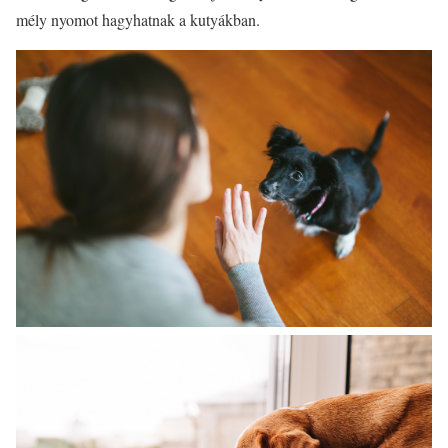
mély nyomot hagyhatnak a kutyákban.