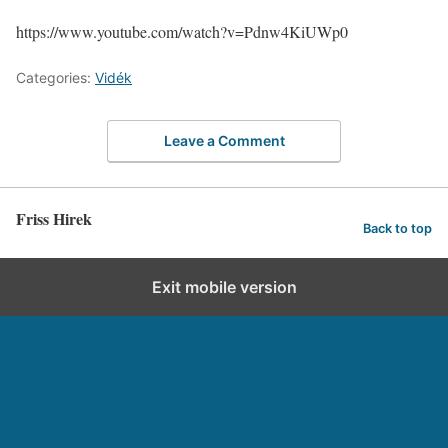
https://www.youtube.com/watch?v=Pdnw4KiUWp0
Categories:
Vidék
Leave a Comment
Friss Hirek
Back to top
Exit mobile version