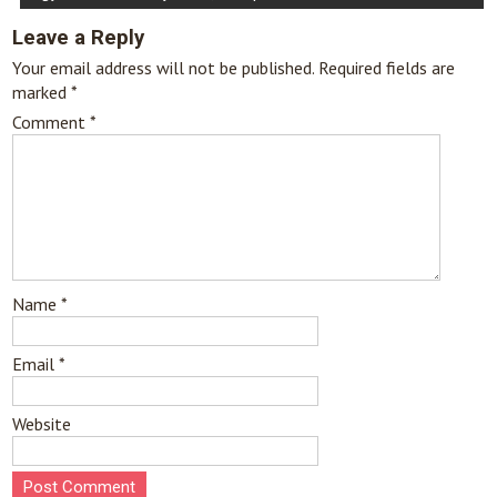
Leave a Reply
Your email address will not be published.
Required fields are
marked
*
Comment
*
Name
*
Email
*
Website