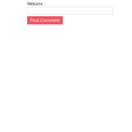
Website